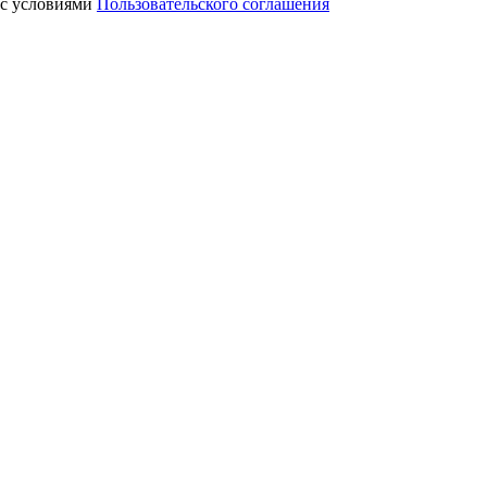
 с условиями
Пользовательского соглашения