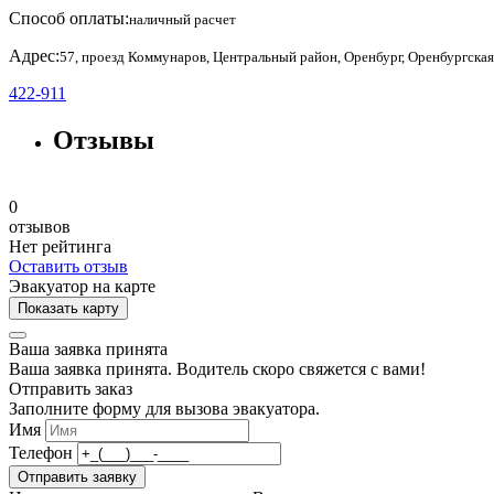
Способ оплаты:
наличный расчет
Адрес:
57, проезд Коммунаров, Центральный район, Оренбург, Оренбургская
422-911
Отзывы
0
отзывов
Нет рейтинга
Оставить отзыв
Эвакуатор на карте
Показать карту
Ваша заявка принята
Ваша заявка принята. Водитель скоро свяжется с вами!
Отправить заказ
Заполните форму для вызова эвакуатора.
Имя
Телефон
Отправить заявку