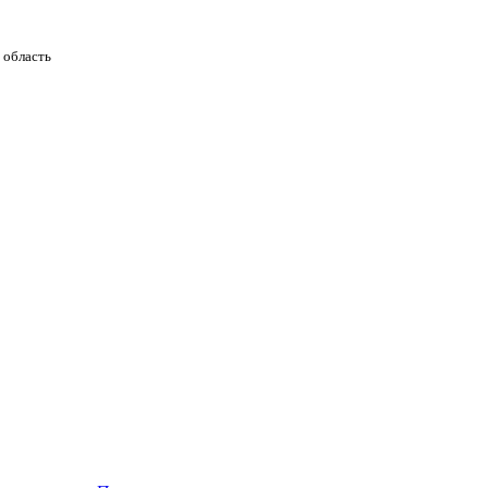
 область