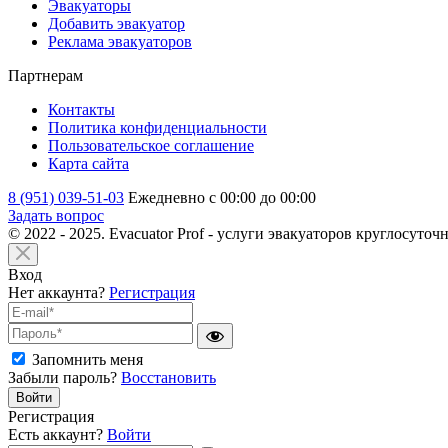
Эвакуаторы
Добавить эвакуатор
Реклама эвакуаторов
Партнерам
Контакты
Политика конфиденциальности
Пользовательское соглашение
Карта сайта
8 (951) 039-51-03
Ежедневно с 00:00 до 00:00
Задать вопрос
© 2022 - 2025. Evacuator Prof - услуги эвакуаторов круглосуточ
Вход
Нет аккаунта?
Регистрация
Запомнить меня
Забыли пароль?
Восстановить
Войти
Регистрация
Есть аккаунт?
Войти