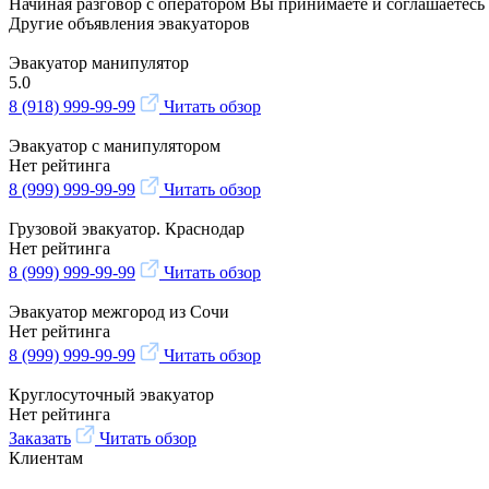
Начиная разговор с оператором Вы принимаете и соглашаетесь
Другие объявления эвакуаторов
Эвакуатор манипулятор
5.0
8 (918) 999-99-99
Читать обзор
Эвакуатор с манипулятором
Нет рейтинга
8 (999) 999-99-99
Читать обзор
Грузовой эвакуатор. Краснодар
Нет рейтинга
8 (999) 999-99-99
Читать обзор
Эвакуатор межгород из Сочи
Нет рейтинга
8 (999) 999-99-99
Читать обзор
Круглосуточный эвакуатор
Нет рейтинга
Заказать
Читать обзор
Клиентам