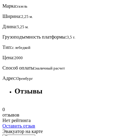
Марка:
газель
Ширина:
2,25 м.
Длина:
5,25 м.
Грузоподъемность платформы:
3,5 т.
Тип:
с лебедкой
Цена:
2000
Способ оплаты:
наличный расчет
Адрес:
Оренбург
Отзывы
0
отзывов
Нет рейтинга
Оставить отзыв
Эвакуатор на карте