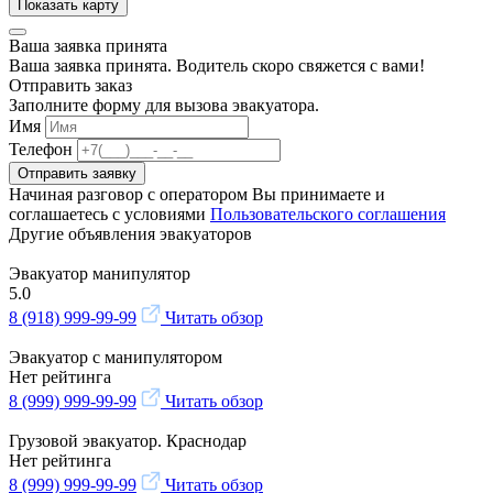
Показать карту
Ваша заявка принята
Ваша заявка принята. Водитель скоро свяжется с вами!
Отправить заказ
Заполните форму для вызова эвакуатора.
Имя
Телефон
Отправить заявку
Начиная разговор с оператором Вы принимаете и
соглашаетесь с условиями
Пользовательского соглашения
Другие объявления эвакуаторов
Эвакуатор манипулятор
5.0
8 (918) 999-99-99
Читать обзор
Эвакуатор с манипулятором
Нет рейтинга
8 (999) 999-99-99
Читать обзор
Грузовой эвакуатор. Краснодар
Нет рейтинга
8 (999) 999-99-99
Читать обзор