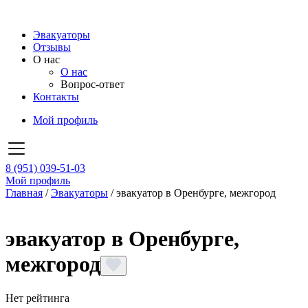
Эвакуаторы
Отзывы
О нас
О нас
Вопрос-ответ
Контакты
Мой профиль
8 (951) 039-51-03
Мой профиль
Главная
/
Эвакуаторы
/
эвакуатор в Оренбурге, межгород
эвакуатор в Оренбурге,
межгород
Нет рейтинга