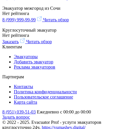
Эвакуатор межгород из Сочи
Нет рейтинга
8 (999) 999-99-99
Читать обзор
Круглосуточный эвакуатор
Нет рейтинга
Заказать
Читать обзор
Клиентам
Эвакуаторы
Добавить эвакуатор
Реклама эвакуаторов
Партнерам
Контакты
Политика конфиденциальности
Пользовательское соглашение
Карта сайта
8 (951) 039-51-03
Ежедневно с 00:00 до 00:00
Задать вопрос
© 2022 - 2025. Evacuator Prof - услуги эвакуаторов
круглосуточно 24ч.
https://yumashev.digital/