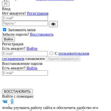
Вход
Нет аккаунта?
Регистрация
Запомнить меня
Забыли пароль?
Восстановить
Войти
Регистрация
Есть аккаунт?
Войти
С
пользовательским
соглашением
ознакомлен
Зарегистрироваться
Восстановление пароля
Есть аккаунт?
Войти
ВОССТАНОВИТЬ
Войти с помощью:
чтобы улучшить работу сайта и обеспечить удобство его